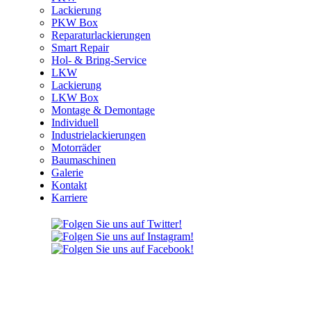
Lackierung
PKW Box
Reparaturlackierungen
Smart Repair
Hol- & Bring-Service
LKW
Lackierung
LKW Box
Montage & Demontage
Individuell
Industrielackierungen
Motorräder
Baumaschinen
Galerie
Kontakt
Karriere