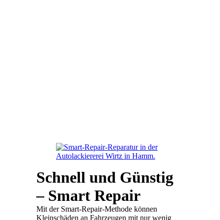
Schnell und Günstig
– Smart Repair
Mit der Smart-Repair-Methode können
Kleinschäden an Fahrzeugen mit nur wenig