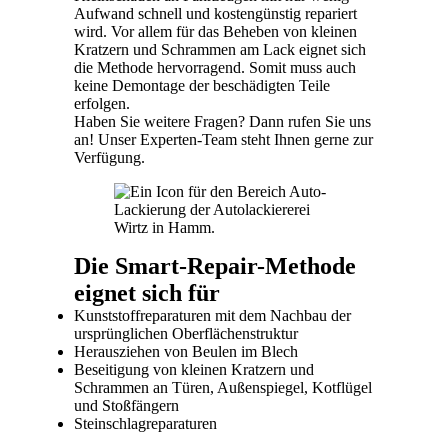
Aufwand schnell und kostengünstig repariert
wird. Vor allem für das Beheben von kleinen
Kratzern und Schrammen am Lack eignet sich
die Methode hervorragend. Somit muss auch
keine Demontage der beschädigten Teile
erfolgen.
Haben Sie weitere Fragen? Dann rufen Sie uns
an! Unser Experten-Team steht Ihnen gerne zur
Verfügung.
Die Smart-Repair-Methode
eignet sich für
Kunststoffreparaturen mit dem Nachbau der
ursprünglichen Oberflächenstruktur
Herausziehen von Beulen im Blech
Beseitigung von kleinen Kratzern und
Schrammen an Türen, Außenspiegel, Kotflügel
und Stoßfängern
Steinschlagreparaturen