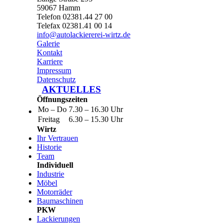
59067 Hamm
Telefon 02381.44 27 00
Telefax 02381.41 00 14
info@autolackiererei-wirtz.de
Galerie
Kontakt
Karriere
Impressum
Datenschutz
AKTUELLES
Öffnungszeiten
Mo – Do
7.30 – 16.30 Uhr
Freitag
6.30 – 15.30 Uhr
Wirtz
Ihr Vertrauen
Historie
Team
Individuell
Industrie
Möbel
Motorräder
Baumaschinen
PKW
Lackierungen